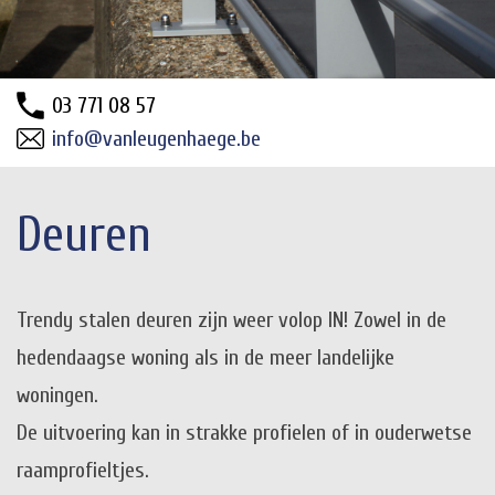
03 771 08 57
info@vanleugenhaege.be
Deuren
Trendy stalen deuren zijn weer volop IN! Zowel in de
hedendaagse woning als in de meer landelijke
woningen.
De uitvoering kan in strakke profielen of in ouderwetse
raamprofieltjes.